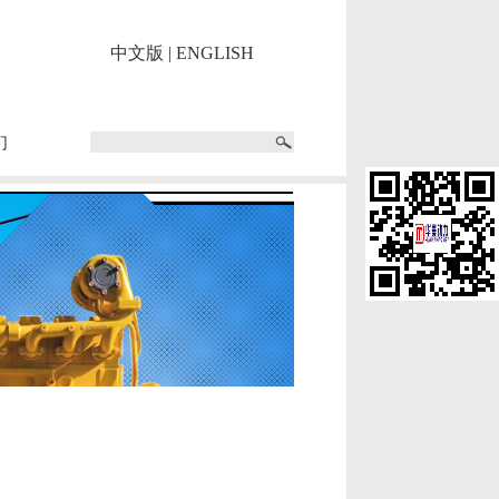
中文版
|
ENGLISH
们