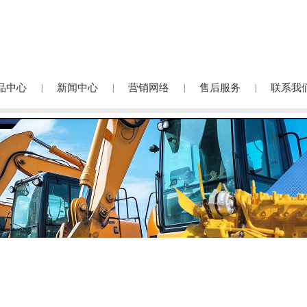
品中心
新闻中心
营销网络
售后服务
联系我
|
|
|
|