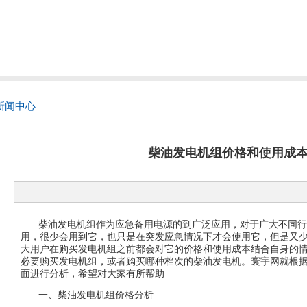
新闻中心
柴油发电机组价格和使用成
柴油发电机组作为应急备用电源的到广泛应用，对于广大不同行
用，很少会用到它，也只是在突发应急情况下才会使用它，但是又
大用户在购买发电机组之前都会对它的价格和使用成本结合自身的
必要购买发电机组，或者购买哪种档次的柴油发电机。寰宇网就根
面进行分析，希望对大家有所帮助
一、柴油发电机组价格分析