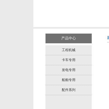
产品中心
工程机械
卡车专用
发电专用
船舶专用
配件系列