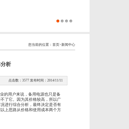
您当前的位置：首页>新闻中心
本分析
点击数：3577 发布时间：2014/11/11
业的用户来说，备用电源也只是备
少不了它。因为其价格较高，所以广
情况进行综合分析，最终决定是否有
据以上思路从价格和使用成本两个方