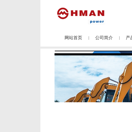
网站首页
公司简介
产
|
|