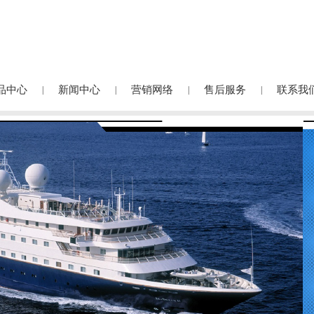
品中心
新闻中心
营销网络
售后服务
联系我
|
|
|
|