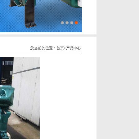
您当前的位置：首页>产品中心