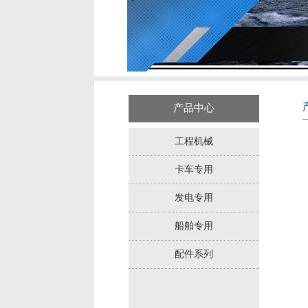
产品中心
工程机械
卡车专用
发电专用
船舶专用
配件系列