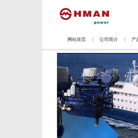
网站首页
公司简介
产
|
|