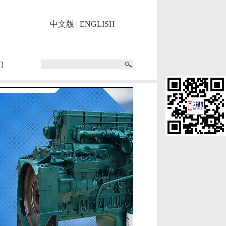
中文版
|
ENGLISH
们